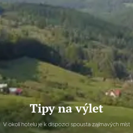
Tipy na výlet
V okolí hotelu je k dispozici spousta zajímavých míst