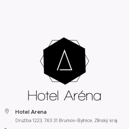
Hotel Arena
Družba 1223, 763 31 Brumov-Bylnice, Zlínský kraj