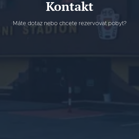
Kontakt
Máte dotaz nebo chcete rezervovat pobyt?