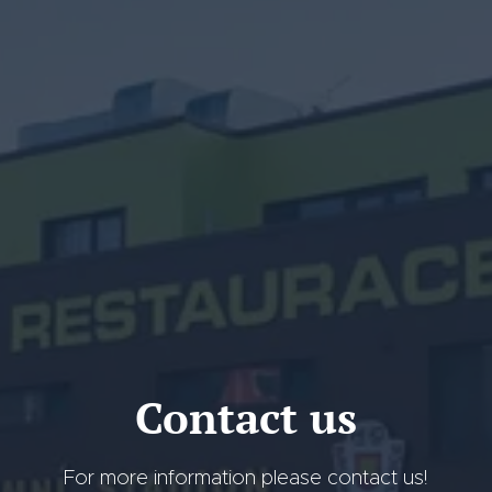
Contact us
For more information please contact us!